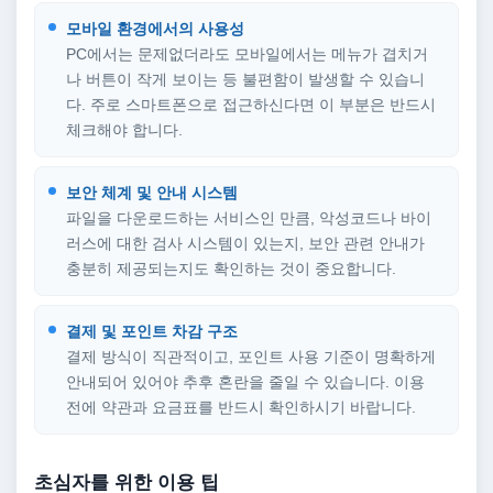
모바일 환경에서의 사용성
PC에서는 문제없더라도 모바일에서는 메뉴가 겹치거
나 버튼이 작게 보이는 등 불편함이 발생할 수 있습니
다. 주로 스마트폰으로 접근하신다면 이 부분은 반드시
체크해야 합니다.
보안 체계 및 안내 시스템
파일을 다운로드하는 서비스인 만큼, 악성코드나 바이
러스에 대한 검사 시스템이 있는지, 보안 관련 안내가
충분히 제공되는지도 확인하는 것이 중요합니다.
결제 및 포인트 차감 구조
결제 방식이 직관적이고, 포인트 사용 기준이 명확하게
안내되어 있어야 추후 혼란을 줄일 수 있습니다. 이용
전에 약관과 요금표를 반드시 확인하시기 바랍니다.
초심자를 위한 이용 팁