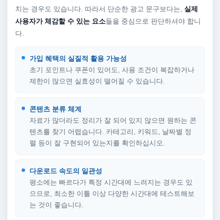
치는 경우도 있습니다. 따라서 단순한 광고 문구보다는,
실제
사용자가 체감할 수 있는 요소
들을 중심으로 판단하셔야 합니
다.
가입 혜택의 실질적 활용 가능성
초기 포인트나 쿠폰이 있어도, 사용 조건이 복잡하거나
제한이 많으면 실효성이 떨어질 수 있습니다.
콘텐츠 분류 체계
자료가 많더라도 정리가 잘 되어 있지 않으면 원하는 콘
텐츠를 찾기 어렵습니다. 카테고리, 키워드, 날짜별 정
렬 등이 잘 구현되어 있는지를 확인하십시오.
다운로드 속도의 일관성
평소에는 빠르다가 특정 시간대에 느려지는 경우도 있
으므로, 최소한 이틀 이상 다양한 시간대에 테스트해보
는 것이 좋습니다.