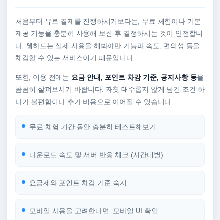
처음부터 유료 결제를 진행하시기보다는, 무료 체험이나 기본
제공 기능을 충분히 사용해 보신 후 결정하시는 것이 안전합니
다. 웹하드는 실제 사용을 해봐야만 기능과 속도, 편의성 등을
체감할 수 있는 서비스이기 때문입니다.
또한, 이용 전에는
요금 안내, 포인트 차감 기준, 공지사항 등
을
꼼꼼히 살펴보시기 바랍니다. 자칫 대수롭지 않게 넘긴 조건 하
나가 불편함이나 추가 비용으로 이어질 수 있습니다.
무료 체험 기간 동안 충분히 테스트해보기
다운로드 속도 및 서버 반응 체크 (시간대별)
요금제와 포인트 차감 기준 숙지
모바일 사용을 고려한다면, 모바일 UI 확인