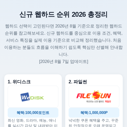
신규 웹하드 순위 2026 총정리
웹하드 선택이 고민된다면 2026년 8월 기준으로 정리한 웹하드
순위를 참고해보세요. 신규 웹하드를 중심으로 이용 조건, 혜택,
서비스 특징을 실제 이용 기준으로 비교해 정리했습니다. 처음
이용하는 분들도 흐름을 이해하기 쉽도록 핵심만 선별해 안내합
니다.
[2026년 8월 7일 업데이트]
1. 위디스크
2. 파일썬
혜택:100,000포인트
혜택:1,000,000P
최신 영화, 드라마, 예능, 애니
넉넉한 쿠폰 혜택을 주고, 꾸준
를 실시간 감상 및 내려받아 이
히 안정적으로 오래 운영되고