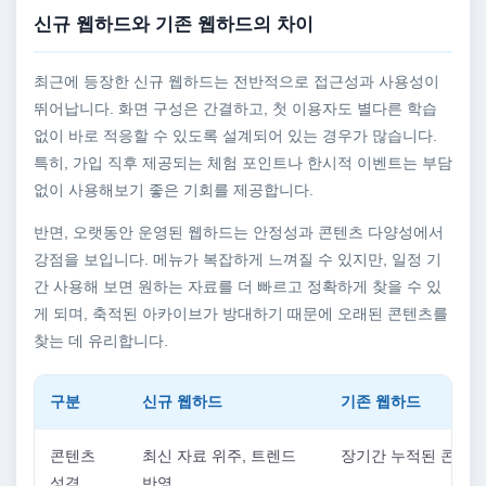
신규 웹하드와 기존 웹하드의 차이
최근에 등장한 신규 웹하드는 전반적으로 접근성과 사용성이
뛰어납니다. 화면 구성은 간결하고, 첫 이용자도 별다른 학습
없이 바로 적응할 수 있도록 설계되어 있는 경우가 많습니다.
특히, 가입 직후 제공되는 체험 포인트나 한시적 이벤트는 부담
없이 사용해보기 좋은 기회를 제공합니다.
반면, 오랫동안 운영된 웹하드는 안정성과 콘텐츠 다양성에서
강점을 보입니다. 메뉴가 복잡하게 느껴질 수 있지만, 일정 기
간 사용해 보면 원하는 자료를 더 빠르고 정확하게 찾을 수 있
게 되며, 축적된 아카이브가 방대하기 때문에 오래된 콘텐츠를
찾는 데 유리합니다.
구분
신규 웹하드
기존 웹하드
콘텐츠
최신 자료 위주, 트렌드
장기간 누적된 콘텐츠
성격
반영