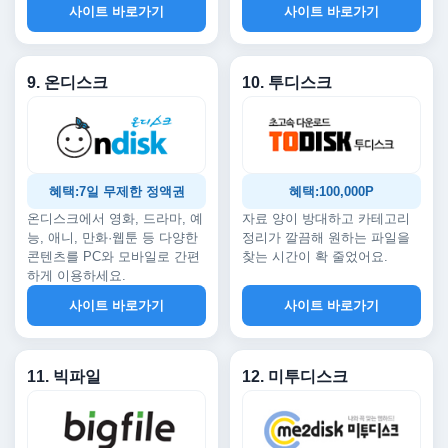
사이트 바로가기
사이트 바로가기
9. 온디스크
10. 투디스크
혜택:7일 무제한 정액권
혜택:100,000P
온디스크에서 영화, 드라마, 예
자료 양이 방대하고 카테고리
능, 애니, 만화·웹툰 등 다양한
정리가 깔끔해 원하는 파일을
콘텐츠를 PC와 모바일로 간편
찾는 시간이 확 줄었어요.
하게 이용하세요.
사이트 바로가기
사이트 바로가기
11. 빅파일
12. 미투디스크