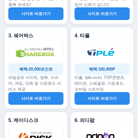
용해 보세요!
있어 신뢰가 갑니다.
사이트 바로가기
사이트 바로가기
3. 쉐어박스
4. 티플
혜택:20,000포인트
혜택:100,000P
파일공유 사이트, 영화, 드라
티플, tple.co.kr, TOP콘텐츠,
마, 게임, 만화 등 다운로드 서
테마관, 스페셜관, 다운로드,
비스 제공
모바일 스트리밍
사이트 바로가기
사이트 바로가기
5. 케이디스크
6. 피디팝