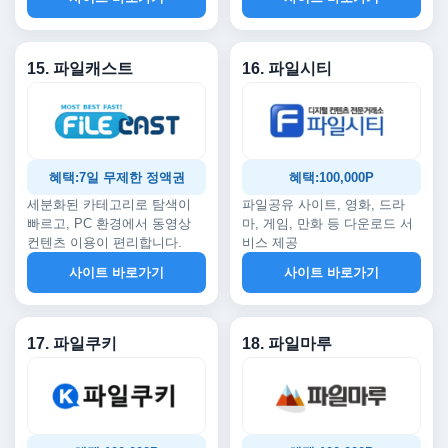
15. 파일캐스트
16. 파일시티
혜택:7일 무제한 정액권
혜택:100,000P
세분화된 카테고리로 탐색이
파일공유 사이트, 영화, 드라
빠르고, PC 환경에서 동영상
마, 게임, 만화 등 다운로드 서
컨텐츠 이용이 편리합니다.
비스 제공
사이트 바로가기
사이트 바로가기
17. 파일쿠키
18. 파일마루