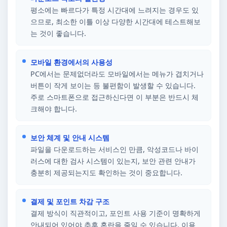
평소에는 빠르다가 특정 시간대에 느려지는 경우도 있
으므로, 최소한 이틀 이상 다양한 시간대에 테스트해보
는 것이 좋습니다.
모바일 환경에서의 사용성
PC에서는 문제없더라도 모바일에서는 메뉴가 겹치거나
버튼이 작게 보이는 등 불편함이 발생할 수 있습니다.
주로 스마트폰으로 접근하신다면 이 부분은 반드시 체
크해야 합니다.
보안 체계 및 안내 시스템
파일을 다운로드하는 서비스인 만큼, 악성코드나 바이
러스에 대한 검사 시스템이 있는지, 보안 관련 안내가
충분히 제공되는지도 확인하는 것이 중요합니다.
결제 및 포인트 차감 구조
결제 방식이 직관적이고, 포인트 사용 기준이 명확하게
안내되어 있어야 추후 혼란을 줄일 수 있습니다. 이용