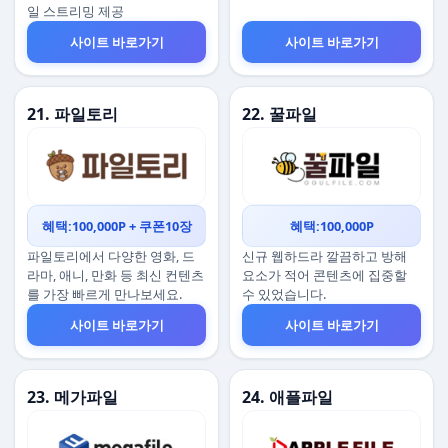
일 스트리밍 제공
사이트 바로가기
사이트 바로가기
21. 파일토리
22. 꿀파일
혜택:100,000P + 쿠폰10장
혜택:100,000P
파일토리에서 다양한 영화, 드
신규 웹하드라 깔끔하고 방해
라마, 애니, 만화 등 최신 컨텐츠
요소가 적어 콘텐츠에 집중할
를 가장 빠르게 만나보세요.
수 있었습니다.
사이트 바로가기
사이트 바로가기
23. 메가파일
24. 애플파일