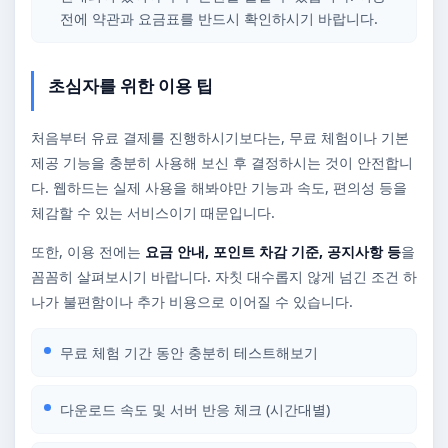
전에 약관과 요금표를 반드시 확인하시기 바랍니다.
초심자를 위한 이용 팁
처음부터 유료 결제를 진행하시기보다는, 무료 체험이나 기본
제공 기능을 충분히 사용해 보신 후 결정하시는 것이 안전합니
다. 웹하드는 실제 사용을 해봐야만 기능과 속도, 편의성 등을
체감할 수 있는 서비스이기 때문입니다.
또한, 이용 전에는
요금 안내, 포인트 차감 기준, 공지사항 등
을
꼼꼼히 살펴보시기 바랍니다. 자칫 대수롭지 않게 넘긴 조건 하
나가 불편함이나 추가 비용으로 이어질 수 있습니다.
무료 체험 기간 동안 충분히 테스트해보기
다운로드 속도 및 서버 반응 체크 (시간대별)