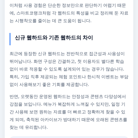
이처럼 사용 경험은 단순한 정보만으로 판단하기 어렵기 때문
에, 스마트코랭크처럼 각 웹하드의 특성을 비교 정리해 둔 자료
는 시행착오를 줄이는 데 큰 도움이 됩니다.
신규 웹하드와 기존 웹하드의 차이
최근에 등장한 신규 웹하드는 전반적으로 접근성과 사용성이
뛰어납니다. 화면 구성은 간결하고, 첫 이용자도 별다른 학습
없이 바로 적응할 수 있도록 설계되어 있는 경우가 많습니다.
특히, 가입 직후 제공되는 체험 포인트나 한시적 이벤트는 부담
없이 사용해보기 좋은 기회를 제공합니다.
반면, 오랫동안 운영된 웹하드는 안정성과 콘텐츠 다양성에서
강점을 보입니다. 메뉴가 복잡하게 느껴질 수 있지만, 일정 기
간 사용해 보면 원하는 자료를 더 빠르고 정확하게 찾을 수 있
게 되며, 축적된 아카이브가 방대하기 때문에 오래된 콘텐츠를
찾는 데 유리합니다.