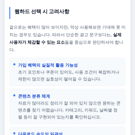
웹하드 선택 시 고려사항
겉으로는 혜택이 많아 보이지만, 막상 사용해보면 기대에 못 미
치는 경우도 있습니다. 따라서 단순한 광고 문구보다는,
실제
사용자가 체감할 수 있는 요소
들을 중심으로 판단하셔야 합니
다.
가입 혜택의 실질적 활용 가능성
초기 포인트나 쿠폰이 있어도, 사용 조건이 복잡하거나
제한이 많으면 실효성이 떨어질 수 있습니다.
콘텐츠 분류 체계
자료가 많더라도 정리가 잘 되어 있지 않으면 원하는 콘
텐츠를 찾기 어렵습니다. 카테고리, 키워드, 날짜별 정
렬 등이 잘 구현되어 있는지를 확인하십시오.
다운로드 속도의 일관성