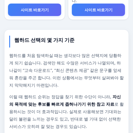
다.
사이트 바로가기
사이트 바로가기
웹하드 선택의 몇 가지 기준
웹하드를 처음 탐색하실 때는 생각보다 많은 선택지에 당황하
게 되기 쉽습니다. 검색만 해도 수많은 서비스가 나열되며, 하
나같이 “고속 다운로드”, “최신 콘텐츠 제공” 같은 문구를 앞세
워 혼란을 주곤 합니다. 이런 상황에서는 무엇부터 살펴봐야 할
지 막막해지기 마련입니다.
이럴 때 웹하드 순위는 정답을 찾기 위한 수단이 아니라,
자신
의 목적에 맞는 후보를 빠르게 좁혀나가기 위한 참고 자료
로 활
용하시는 것이 더 효과적입니다. 실제로 사용해보면 기대와는
달리 불편을 느끼는 경우도 있고, 반대로 별 기대 없이 선택한
서비스가 오히려 잘 맞는 경우도 있습니다.