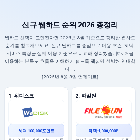
신규 웹하드 순위 2026 총정리
웹하드 선택이 고민된다면 2026년 8월 기준으로 정리한 웹하드
순위를 참고해보세요. 신규 웹하드를 중심으로 이용 조건, 혜택,
서비스 특징을 실제 이용 기준으로 비교해 정리했습니다. 처음
이용하는 분들도 흐름을 이해하기 쉽도록 핵심만 선별해 안내합
니다.
[2026년 8월 8일 업데이트]
1. 위디스크
2. 파일썬
혜택:100,000포인트
혜택:1,000,000P