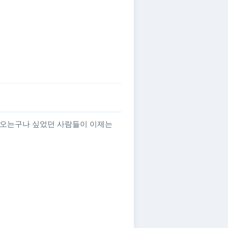
나오는구나 싶었던 사람들이 이제는