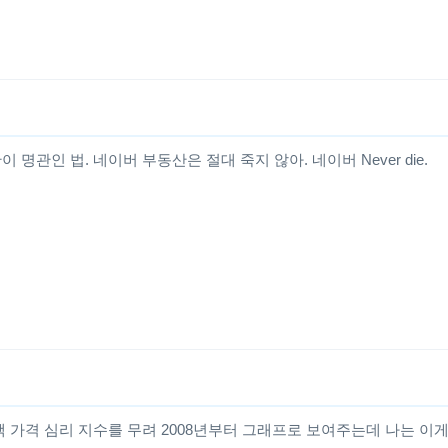
명관인 법. 네이버 부동산은 절대 죽지 않아. 네이버 Never die.
 가격 심리 지수를 무려 2008년부터 그래프로 보여주는데 나는 이게