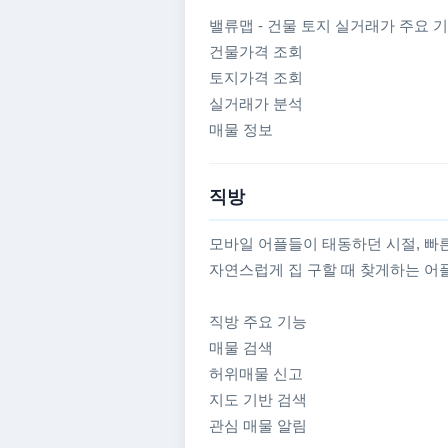
밸류맵 - 건물 토지 실거래가 주요 
건물가격 조회
토지가격 조회
실거래가 분석
매물 정보
직방
모바일 어플들이 태동하던 시절, 빠
자연스럽게 집 구할 때 찾게하는 어
직방 주요 기능
매물 검색
허위매물 신고
지도 기반 검색
관심 매물 알림