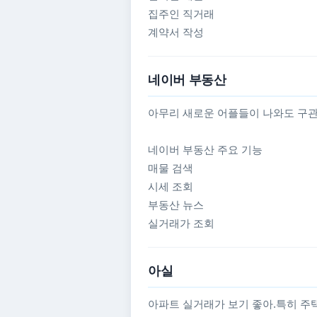
집주인 직거래
계약서 작성
네이버 부동산
아무리 새로운 어플들이 나와도 구관이 
네이버 부동산 주요 기능
매물 검색
시세 조회
부동산 뉴스
실거래가 조회
아실
아파트 실거래가 보기 좋아.특히 주택