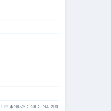
 너무 좋더라.매수 심리는 거의 가격