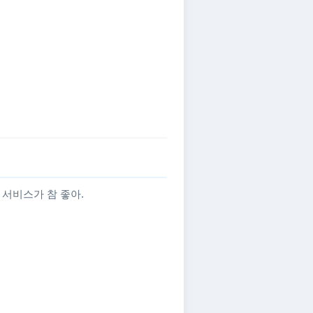
서비스가 참 좋아.