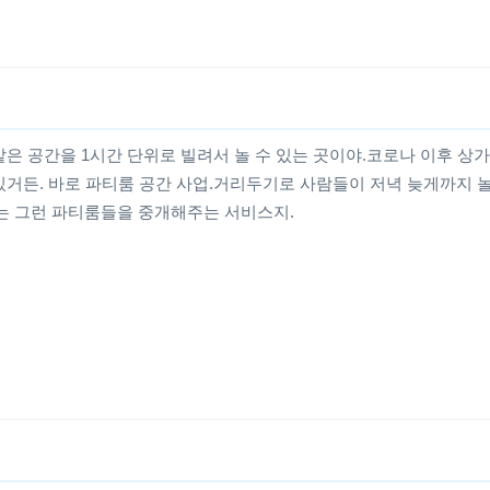
은 공간을 1시간 단위로 빌려서 놀 수 있는 곳이야.코로나 이후 상
있거든. 바로 파티룸 공간 사업.거리두기로 사람들이 저녁 늦게까지 
 그런 파티룸들을 중개해주는 서비스지.