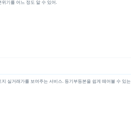
위기를 어느 정도 알 수 있어.
토지 실거래가를 보여주는 서비스. 등기부등본을 쉽게 떼어볼 수 있는 