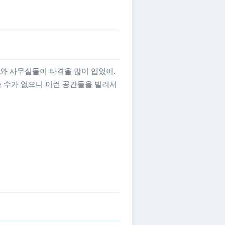
가와 사무실들이 타격을 많이 입었어.
놀 수가 없으니 이런 공간들을 빌려서