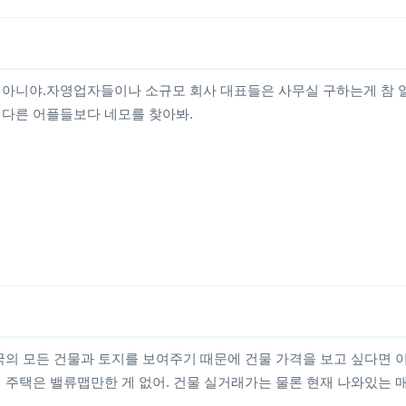
 아니야.자영업자들이나 소규모 회사 대표들은 사무실 구하는게 참 
다른 어플들보다 네모를 찾아봐.
국의 모든 건물과 토지를 보여주기 때문에 건물 가격을 보고 싶다면 
 주택은 밸류맵만한 게 없어. 건물 실거래가는 물론 현재 나와있는 매