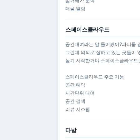
실거래가 분석
매물 알림
스페이스클라우드
공간대여라는 말 들어봤어?파티룸 같
그런데 의외로 잘하고 있는 곳들이 
놀기 시작한거야.스페이스클라우드는
스페이스클라우드 주요 기능
공간 예약
시간단위 대여
공간 검색
리뷰 시스템
다방